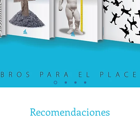
Recomendaciones