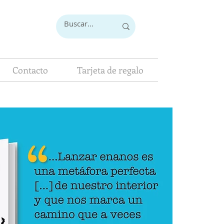
Contacto
Tarjeta de regalo