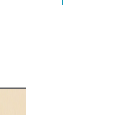
Colección Marginalia