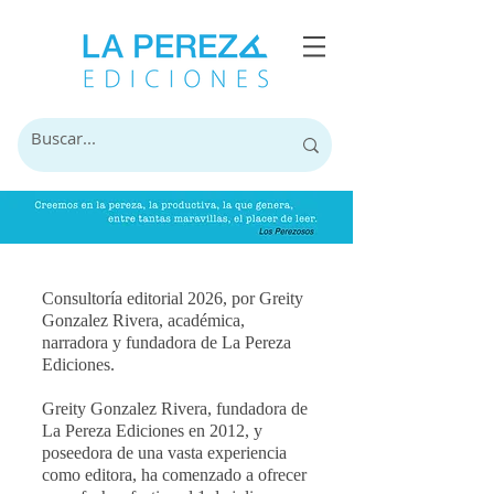
Consultoría editorial 2026, por Greity
Gonzalez Rivera, académica,
narradora y fundadora de La Pereza
Ediciones.
Greity Gonzalez Rivera, fundadora de
La Pereza Ediciones en 2012, y
poseedora de una vasta experiencia
como editora, ha comenzado a ofrecer