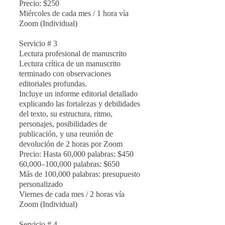
Precio: $250
Miércoles de cada mes / 1 hora vía
Zoom (Individual)
Servicio # 3
Lectura profesional de manuscrito
Lectura crítica de un manuscrito
terminado con observaciones
editoriales profundas.
Incluye un informe editorial detallado
explicando las fortalezas y debilidades
del texto, su estructura, ritmo,
personajes, posibilidades de
publicación, y una reunión de
devolución de 2 horas por Zoom
Precio: Hasta 60,000 palabras: $450
60,000–100,000 palabras: $650
Más de 100,000 palabras: presupuesto
personalizado
Viernes de cada mes / 2 horas vía
Zoom (Individual)
Servicio # 4