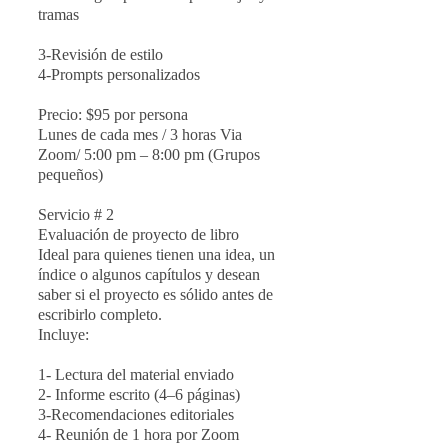
tramas
3-Revisión de estilo
4-Prompts personalizados
Precio: $95 por persona
Lunes de cada mes / 3 horas Via
Zoom/ 5:00 pm – 8:00 pm (Grupos
pequeños)
Servicio # 2
Evaluación de proyecto de libro
Ideal para quienes tienen una idea, un
índice o algunos capítulos y desean
saber si el proyecto es sólido antes de
escribirlo completo.
Incluye:
1- Lectura del material enviado
2- Informe escrito (4–6 páginas)
3-Recomendaciones editoriales
4- Reunión de 1 hora por Zoom