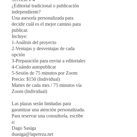
¿Editorial tradicional o publicación
independiente?
Una asesoría personalizada para
decidir cuál es el mejor camino para
publicar.
Incluye:
1-Análisis del proyecto
2-Ventajas y desventajas de cada
opción
3-Preparación para enviar a editoriales
4-Cuándo autopublicar
5-Sesión de 75 minutos por Zoom
Precio: $150 (Individual)
Martes de cada mes / 75 minutos vía
Zoom (Individual)
Las plazas serán limitadas para
garantizar una atención personalizada.
Para reservar una consultoría, escribe
a:
Dago Sasiga
dsasiga@lapereza.net