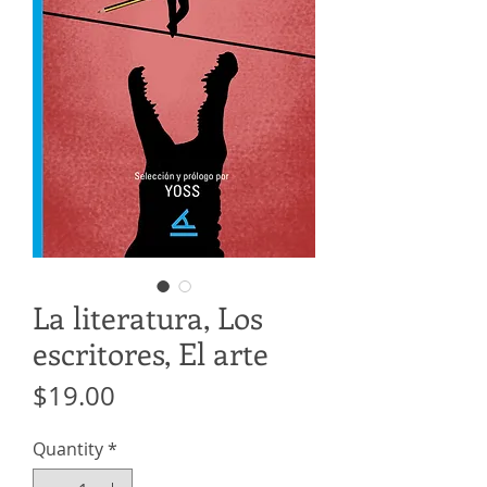
La literatura, Los
escritores, El arte
Price
$19.00
Quantity
*