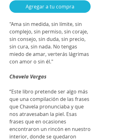
Agregar a tu compra
"Ama sin medida, sin límite, sin
complejo, sin permiso, sin coraje,
sin consejo, sin duda, sin precio,
sin cura, sin nada. No tengas
miedo de amar, verterás lágrimas
con amor o sin él."
Chavela Vargas
“Este libro pretende ser algo más
que una compilación de las frases
que Chavela pronunciaba y que
nos atravesaban la piel. Esas
frases que en ocasiones
encontraron un rincón en nuestro
interior, donde se quedaron