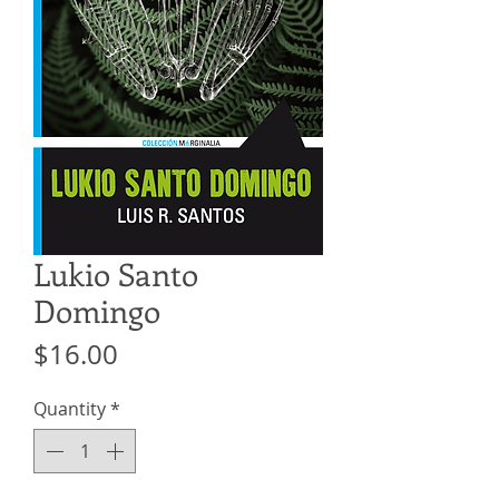
Lukio Santo
Domingo
Price
$16.00
Quantity
*