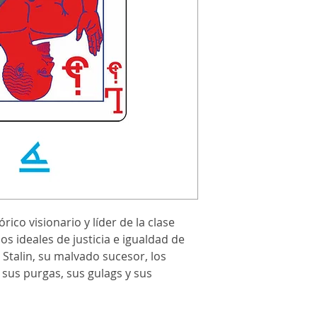
ico visionario y líder de la clase
os ideales de justicia e igualdad de
 Stalin, su malvado sucesor, los
 sus purgas, sus gulags y sus