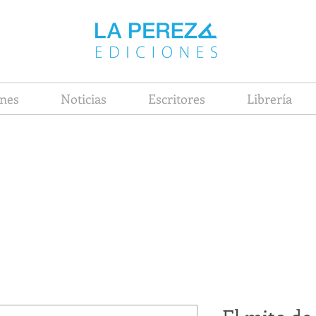
nes
Noticias
Escritores
Librería