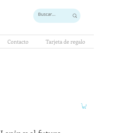
Contacto
Tarjeta de regalo