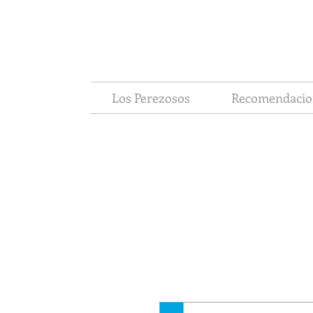
Los Perezosos
Recomendacio