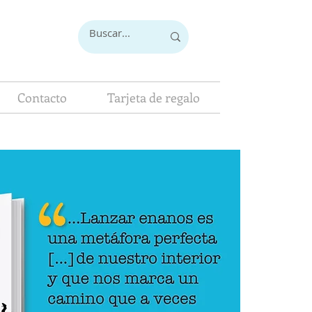
Contacto
Tarjeta de regalo