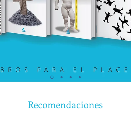
Recomendaciones