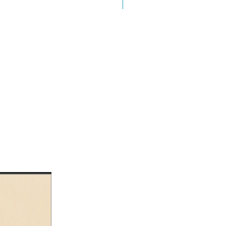
Colección Marginalia