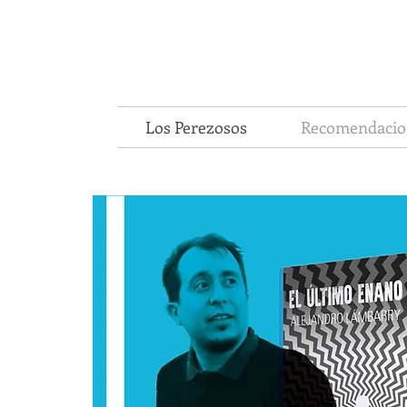
Los Perezosos
Recomendacio