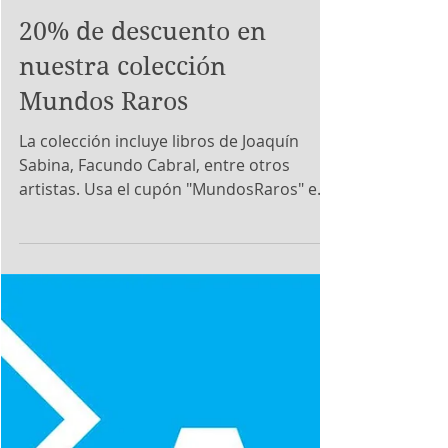
20% de descuento en
nuestra colección
Mundos Raros
La colección incluye libros de Joaquín
Sabina, Facundo Cabral, entre otros
artistas. Usa el cupón "MundosRaros" en
www.lapereza.net...