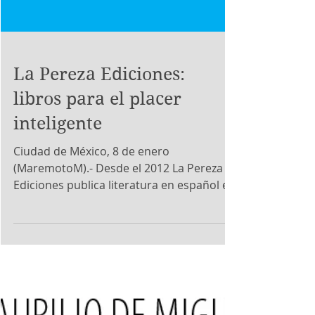
La Pereza Ediciones:
libros para el placer
inteligente
Ciudad de México, 8 de enero
(MaremotoM).- Desde el 2012 La Pereza
Ediciones publica literatura en español en
Estados Unidos. Al frente...