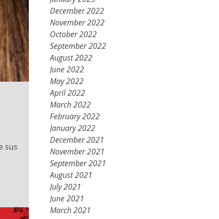
December 2022
November 2022
October 2022
September 2022
August 2022
June 2022
May 2022
April 2022
March 2022
February 2022
January 2022
December 2021
e sus
November 2021
September 2021
August 2021
July 2021
June 2021
March 2021