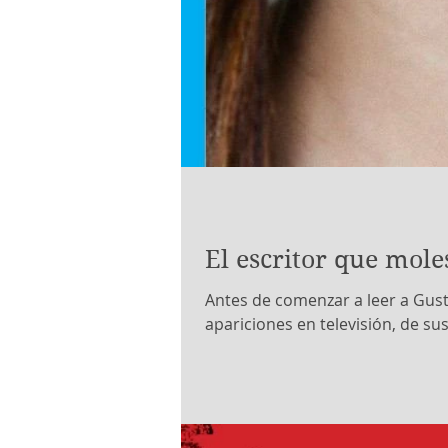
El escritor que mol
Antes de comenzar a leer a Gust
apariciones en televisión, de sus.