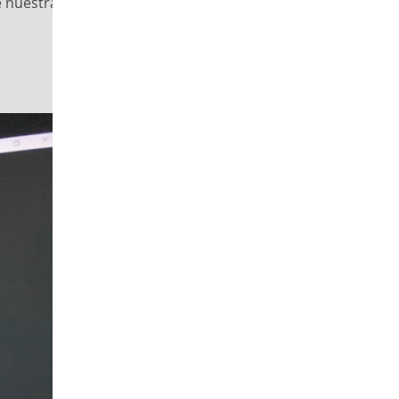
e nuestras