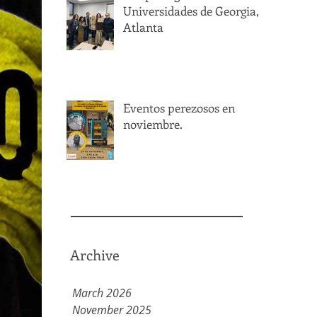
Universidades de Georgia,
Atlanta
Eventos perezosos en
noviembre.
Archive
March 2026
November 2025