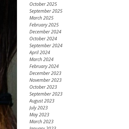
October 2025
September 2025
March 2025
February 2025
December 2024
October 2024
September 2024
April 2024
March 2024
February 2024
December 2023
November 2023
October 2023
September 2023
August 2023
July 2023
May 2023
March 2023
January 2023