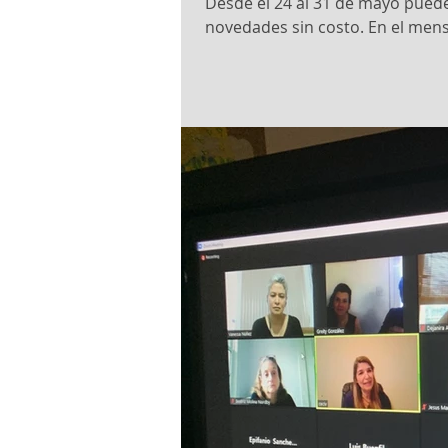
Desde el 24 al 31 de mayo puede
novedades sin costo. En el mensa