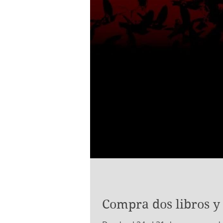
Compra dos libros y 