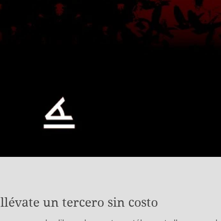
llévate un tercero sin costo