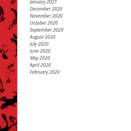
January 2021
December 2020
November 2020
October 2020
September 2020
August 2020
July 2020
June 2020
May 2020
April 2020
February 2020