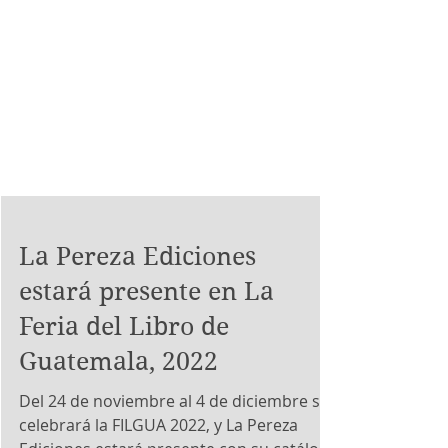
La Pereza Ediciones
estará presente en La
Feria del Libro de
Guatemala, 2022