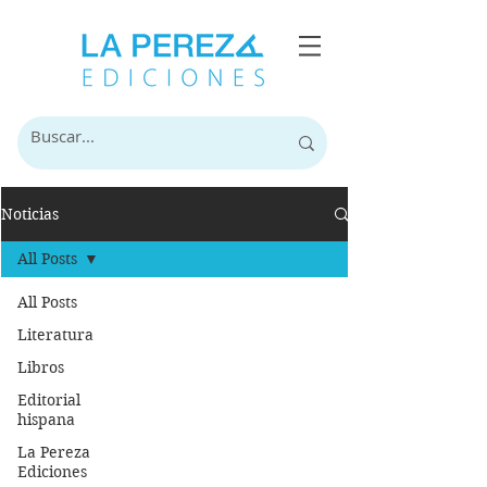
Noticias
All Posts
All Posts
Literatura
Libros
Editorial
hispana
La Pereza
Ediciones