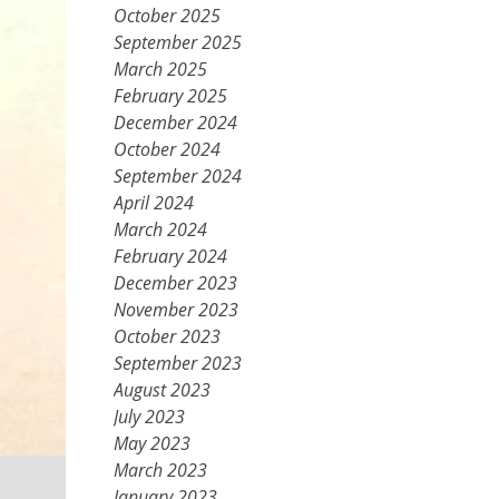
October 2025
September 2025
March 2025
February 2025
December 2024
October 2024
September 2024
April 2024
March 2024
February 2024
December 2023
November 2023
October 2023
September 2023
August 2023
July 2023
May 2023
March 2023
January 2023