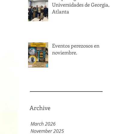
Universidades de Georgia,
Atlanta
Eventos perezosos en
noviembre.
Archive
March 2026
November 2025