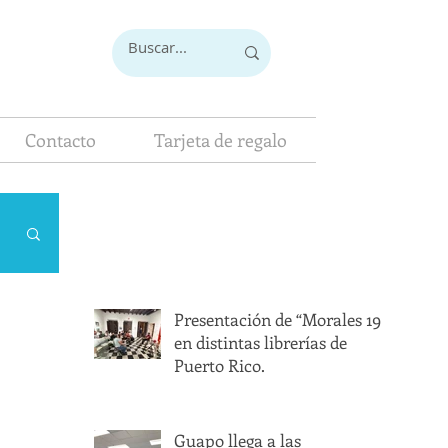
Contacto
Tarjeta de regalo
Presentación de “Morales 19”
en distintas librerías de
Puerto Rico.
Guapo llega a las