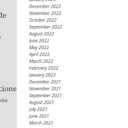
December 2022
November 2022
de
October 2022
September 2022
August 2022
s
June 2022
May 2022
April 2022
March 2022
February 2022
January 2022
December 2021
ciones
November 2021
September 2021
udia
August 2021
July 2021
June 2021
March 2021