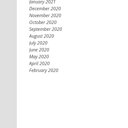
January 2021
December 2020
November 2020
October 2020
September 2020
August 2020
July 2020
June 2020
May 2020
April 2020
February 2020