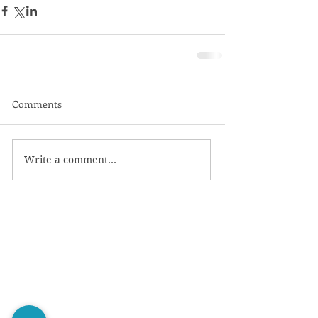
Comments
Write a comment...