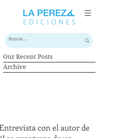
Our Recent Posts
Archive
Entrevista con el autor de