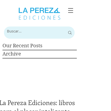
Our Recent Posts
Archive
La Pereza Ediciones: libros