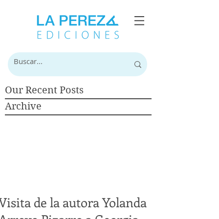
Our Recent Posts
Archive
Visita de la autora Yolanda