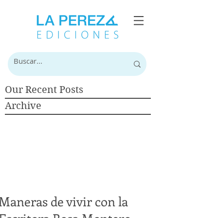
Our Recent Posts
Archive
Maneras de vivir con la