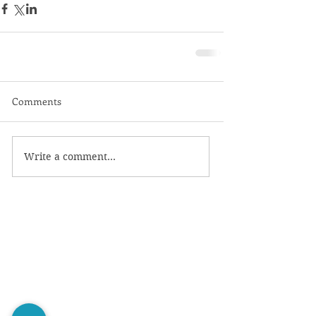
Comments
Write a comment...