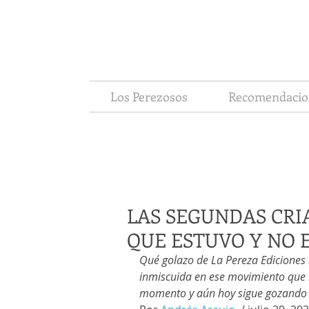
Los Perezosos
Recomendacio
LAS SEGUNDAS CRI
QUE ESTUVO Y NO 
Qué golazo de La Pereza Ediciones
inmiscuida en ese movimiento que 
momento y aún hoy sigue gozando d