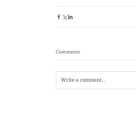
Comments
Write a comment...