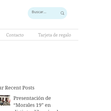
Contacto
Tarjeta de regalo
r Recent Posts
Presentación de
“Morales 19” en