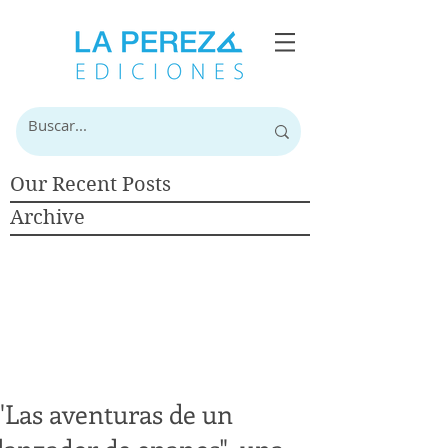
Our Recent Posts
Archive
"Las aventuras de un