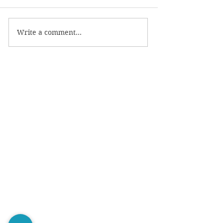
Write a comment...