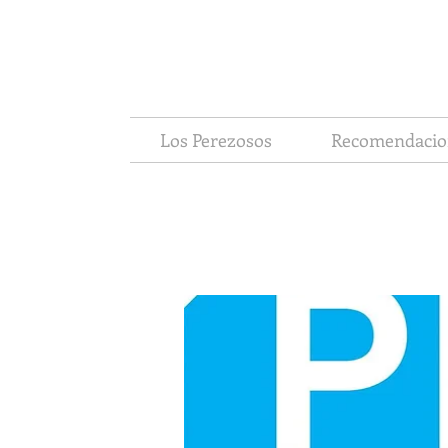
Los Perezosos
Recomendacio