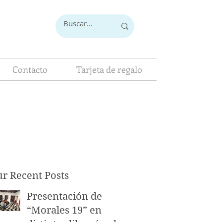
Contacto
Tarjeta de regalo
r Recent Posts
Presentación de
“Morales 19” en