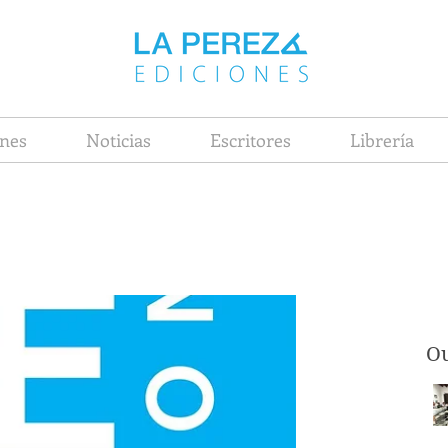
nes
Noticias
Escritores
Librería
Ou