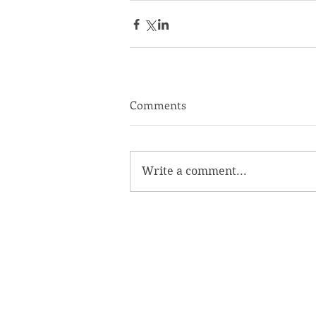
Comments
Write a comment...