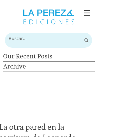
Our Recent Posts
Archive
La otra pared en la