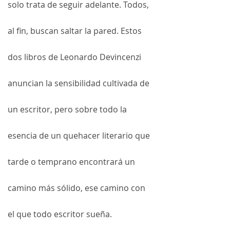
solo trata de seguir adelante. Todos, 
al fin, buscan saltar la pared. Estos 
dos libros de Leonardo Devincenzi 
anuncian la sensibilidad cultivada de 
un escritor, pero sobre todo la 
esencia de un quehacer literario que 
tarde o temprano encontrará un 
camino más sólido, ese camino con 
el que todo escritor sueña. 