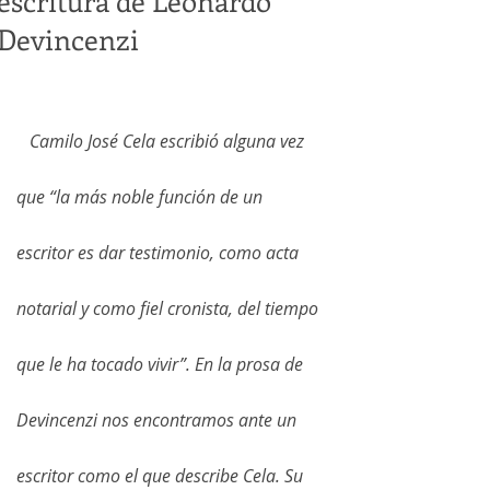
escritura de Leonardo
Devincenzi
   Camilo José Cela escribió alguna vez 
que “la más noble función de un 
escritor es dar testimonio, como acta 
notarial y como fiel cronista, del tiempo 
que le ha tocado vivir”. En la prosa de 
Devincenzi nos encontramos ante un 
escritor como el que describe Cela. Su 