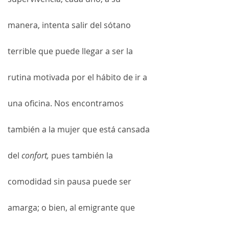
manera, intenta salir del sótano 
terrible que puede llegar a ser la 
rutina motivada por el hábito de ir a 
una oficina. Nos encontramos 
también a la mujer que está cansada 
del 
confort, 
pues también la 
comodidad sin pausa puede ser 
amarga; o bien, al emigrante que 