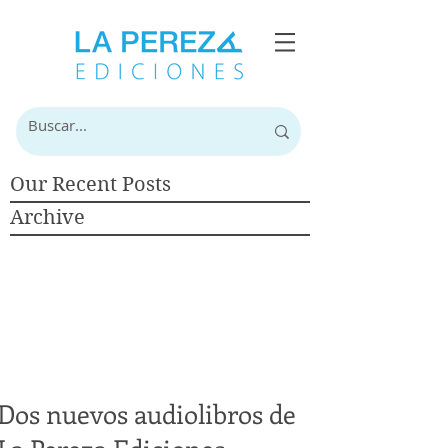
Our Recent Posts
Archive
Dos nuevos audiolibros de