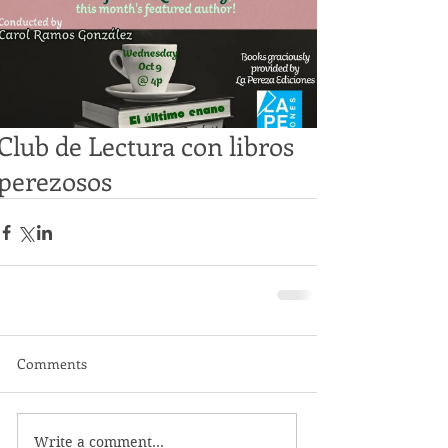
Club de Lectura con libros
perezosos
Comments
Write a comment...