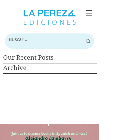
Our Recent Posts
Archive