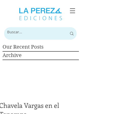
Our Recent Posts
Archive
Chavela Vargas en el