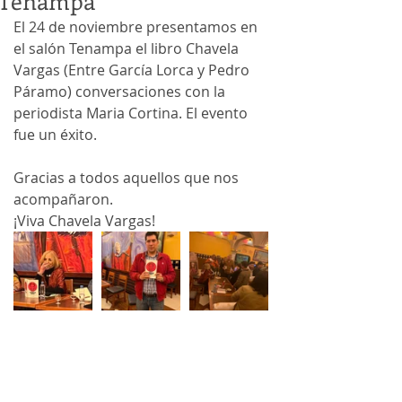
Tenampa
El 24 de noviembre presentamos en 
el salón Tenampa el libro Chavela 
Vargas (Entre García Lorca y Pedro 
Páramo) conversaciones con la 
periodista Maria Cortina. El evento 
fue un éxito.
Gracias a todos aquellos que nos 
acompañaron.
¡Viva Chavela Vargas!