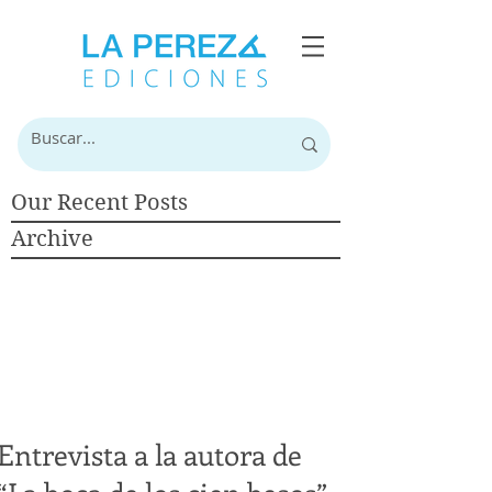
Our Recent Posts
Archive
Entrevista a la autora de