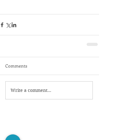
Comments
Write a comment...