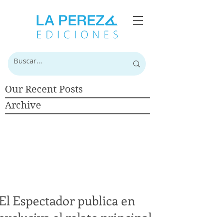
Our Recent Posts
Archive
El Espectador publica en