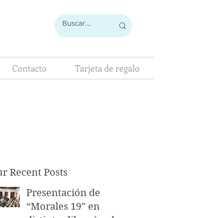
Contacto
Tarjeta de regalo
r Recent Posts
Presentación de
“Morales 19” en