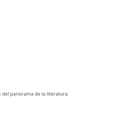
 del panorama de la literatura 