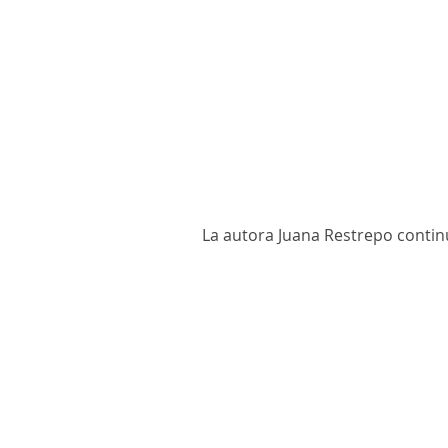
La autora Juana Restrepo contin