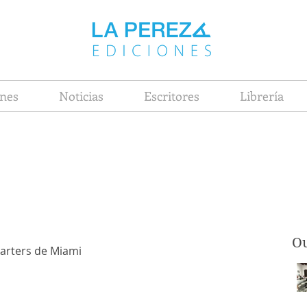
nes
Noticias
Escritores
Librería
Ou
arters de Miami