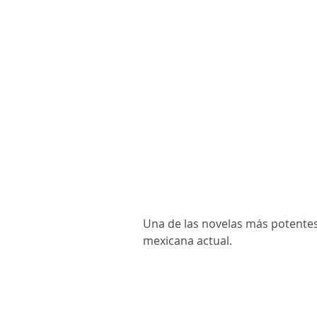
Una de las novelas más potentes
mexicana actual.