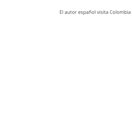
El autor español visita Colombia