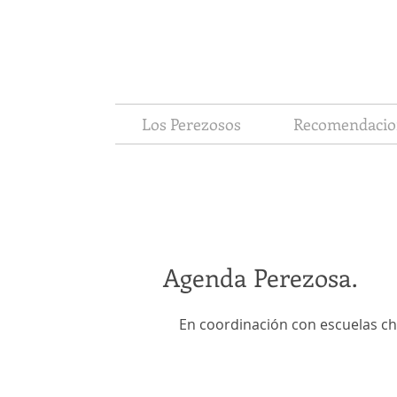
Los Perezosos
Recomendacio
Agenda Perezosa.
En coordinación con escuelas ch