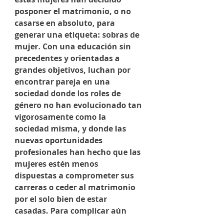
posponer el matrimonio, o no
casarse en absoluto, para
generar una etiqueta: sobras de
mujer. Con una educación sin
precedentes y orientadas a
grandes objetivos, luchan por
encontrar pareja en una
sociedad donde los roles de
género no han evolucionado tan
vigorosamente como la
sociedad misma, y ​​donde las
nuevas oportunidades
profesionales han hecho que las
mujeres estén menos
dispuestas a comprometer sus
carreras o ceder al matrimonio
por el solo bien de estar
casadas. Para complicar aún