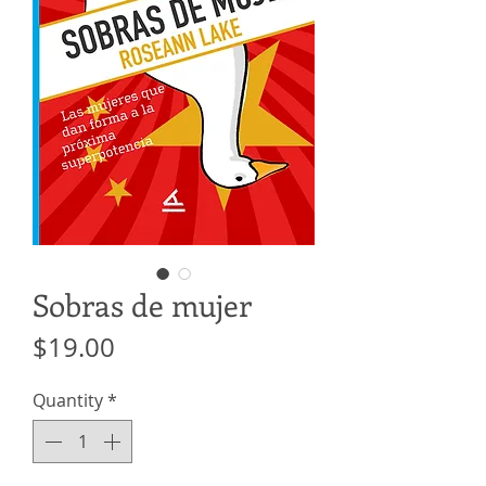
Sobras de mujer
Price
$19.00
Quantity
*