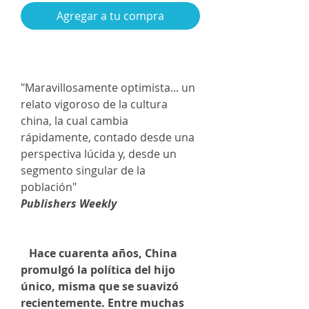
Agregar a tu compra
"Maravillosamente optimista... un
relato vigoroso de la cultura
china, la cual cambia
rápidamente, contado desde una
perspectiva lúcida y, desde un
segmento singular de la
población"
Publishers Weekly
Hace cuarenta años, China
promulgó la política del hijo
único, misma que se suavizó
recientemente. Entre muchas