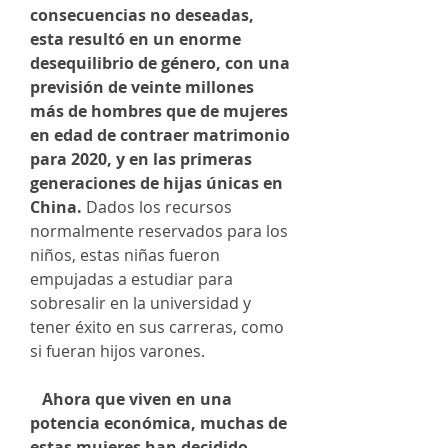
consecuencias no deseadas,
esta resultó en un enorme
desequilibrio de género, con una
previsión de veinte millones
más de hombres que de mujeres
en edad de contraer matrimonio
para 2020, y en las primeras
generaciones de hijas únicas en
China.
Dados los recursos
normalmente reservados para los
niños, estas niñas fueron
empujadas a estudiar para
sobresalir en la universidad y
tener éxito en sus carreras, como
si fueran hijos varones.
Ahora que viven en una
potencia económica, muchas de
estas mujeres han decidido