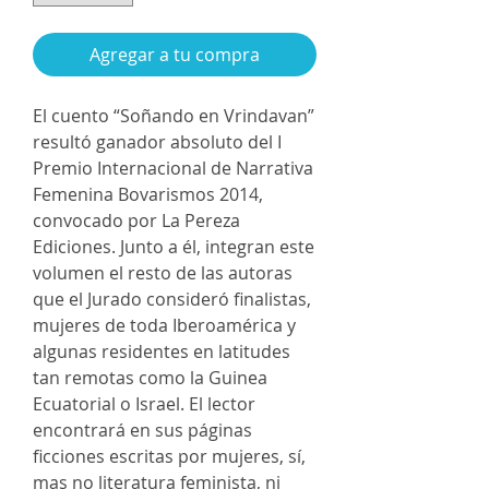
Agregar a tu compra
El cuento “Soñando en Vrindavan”
resultó ganador absoluto del I
Premio Internacional de Narrativa
Femenina Bovarismos 2014,
convocado por La Pereza
Ediciones. Junto a él, integran este
volumen el resto de las autoras
que el Jurado consideró finalistas,
mujeres de toda Iberoamérica y
algunas residentes en latitudes
tan remotas como la Guinea
Ecuatorial o Israel. El lector
encontrará en sus páginas
ficciones escritas por mujeres, sí,
mas no literatura feminista, ni