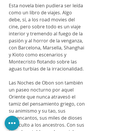
Esta novela bien pudiera ser leída
como un libro de viajes. Algo
debe, sí, a los road movies del
cine, pero sobre todo es un viaje
interior y tremendo al fuego de la
pasión y al horror de la venganza,
con Barcelona, Marsella, Shanghai
y Kioto como escenarios y
Montecristo flotando sobre las
aguas turbias de la irracionalidad.
Las Noches de Obon son también
un paseo nocturno por aquel
Oriente que nunca atravesó el
tamiz del pensamiento griego, con
su animismo y su tao, sus
desencantos, sus miles de dioses
y su culto a los ancestros. Con sus