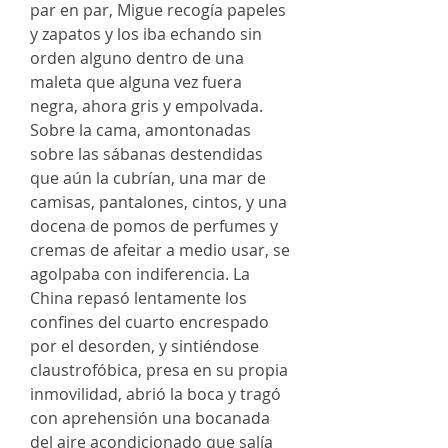
par en par, Migue recogía papeles
y zapatos y los iba echando sin
orden alguno dentro de una
maleta que alguna vez fuera
negra, ahora gris y empolvada.
Sobre la cama, amontonadas
sobre las sábanas destendidas
que aún la cubrían, una mar de
camisas, pantalones, cintos, y una
docena de pomos de perfumes y
cremas de afeitar a medio usar, se
agolpaba con indiferencia. La
China repasó lentamente los
confines del cuarto encrespado
por el desorden, y sintiéndose
claustrofóbica, presa en su propia
inmovilidad, abrió la boca y tragó
con aprehensión una bocanada
del aire acondicionado que salía