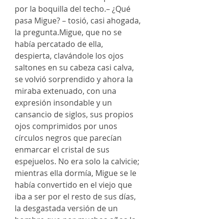
por la boquilla del techo.– ¿Qué
pasa Migue? – tosió, casi ahogada,
la pregunta.Migue, que no se
había percatado de ella,
despierta, clavándole los ojos
saltones en su cabeza casi calva,
se volvió sorprendido y ahora la
miraba extenuado, con una
expresión insondable y un
cansancio de siglos, sus propios
ojos comprimidos por unos
círculos negros que parecían
enmarcar el cristal de sus
espejuelos. No era solo la calvicie;
mientras ella dormía, Migue se le
había convertido en el viejo que
iba a ser por el resto de sus días,
la desgastada versión de un