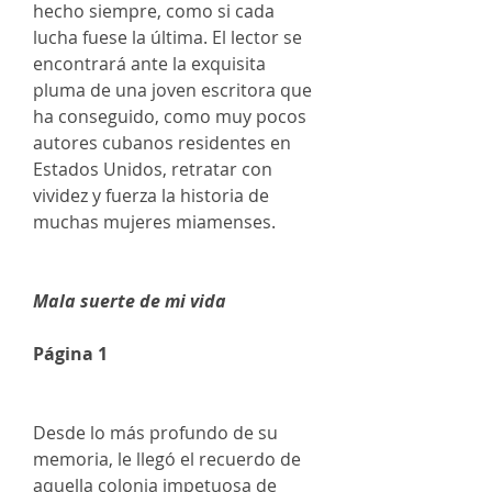
hecho siempre, como si cada
lucha fuese la última. El lector se
encontrará ante la exquisita
pluma de una joven escritora que
ha conseguido, como muy pocos
autores cubanos residentes en
Estados Unidos, retratar con
vividez y fuerza la historia de
muchas mujeres miamenses.
Mala suerte de mi vida
Página 1
Desde lo más profundo de su
memoria, le llegó el recuerdo de
aquella colonia impetuosa de