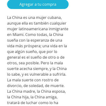
Agregar a tu compra
La China es una mujer cubana,
aunque ella es también cualquier
mujer latinoamericana inmigrante
en Miami. Como todas, la China
sueña con la esperanza de una
vida más próspera; una vida en la
que algún sueño, que por lo
general es el sueño de otro o de
otros, sea posible. Pero la mala
suerte acecha siempre, y la China
lo sabe, y es vulnerable a sufrirla.
La mala suerte con rostro de
divorcio, de soledad, de muerte.
La China madre, la China esposa,
la China hija, la China amiga,
tratará de luchar como lo ha