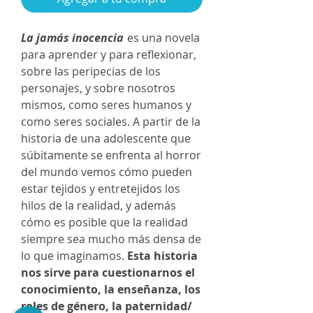
La jamás inocencia
es una novela
para aprender y para reflexionar,
sobre las peripecias de los
personajes, y sobre nosotros
mismos, como seres humanos y
como seres sociales. A partir de la
historia de una adolescente que
súbitamente se enfrenta al horror
del mundo vemos cómo pueden
estar tejidos y entretejidos los
hilos de la realidad, y además
cómo es posible que la realidad
siempre sea mucho más densa de
lo que imaginamos.
Esta historia
nos sirve para cuestionarnos el
conocimiento, la enseñanza, los
roles de género, la paternidad/