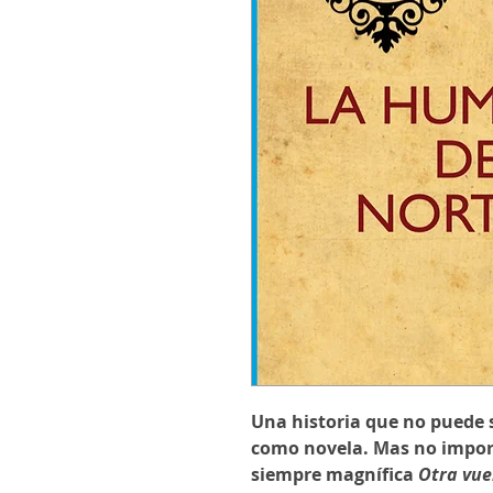
Una historia que no puede s
como novela. Mas no import
siempre magnífica
Otra vue