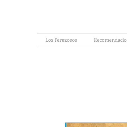
Los Perezosos
Recomendacio