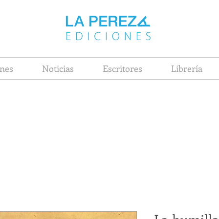
nes
Noticias
Escritores
Librería