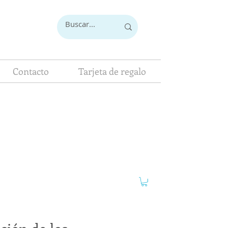
Contacto
Tarjeta de regalo