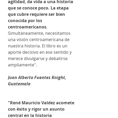
agilidad, da vida a una historia
que se conoce poco. La etapa
que cubre requiere ser bien
conocida por los
centroamericanos
.
Simultáneamente, necesitamos
una visión centroamericana de
nuestra historia. El libro es un
aporte decisivo en ese sentido y
merece divulgarse y debatirse
ampliamente".
Juan Alberto Fuentes Knight,
Guatemala
"René Mauricio Valdez acomete
con éxito y rigor un asunto
central en la historia