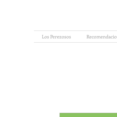
Los Perezosos
Recomendacio