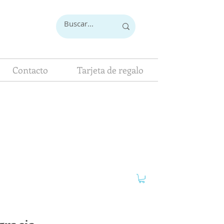
Contacto
Tarjeta de regalo