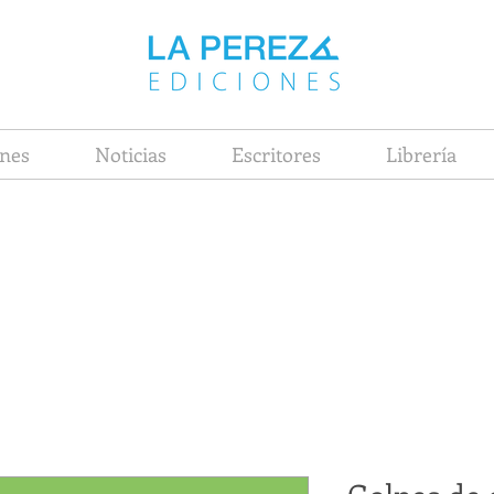
nes
Noticias
Escritores
Librería