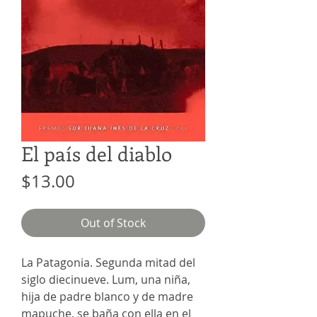
El país del diablo
Price
$13.00
Out of Stock
La Patagonia. Segunda mitad del
siglo diecinueve. Lum, una niña,
hija de padre blanco y de madre
mapuche, se baña con ella en el