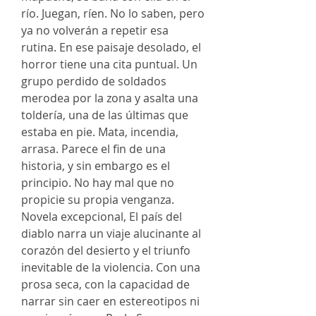
río. Juegan, ríen. No lo saben, pero
ya no volverán a repetir esa
rutina. En ese paisaje desolado, el
horror tiene una cita puntual. Un
grupo perdido de soldados
merodea por la zona y asalta una
toldería, una de las últimas que
estaba en pie. Mata, incendia,
arrasa. Parece el fin de una
historia, y sin embargo es el
principio. No hay mal que no
propicie su propia venganza.
Novela excepcional, El país del
diablo narra un viaje alucinante al
corazón del desierto y el triunfo
inevitable de la violencia. Con una
prosa seca, con la capacidad de
narrar sin caer en estereotipos ni