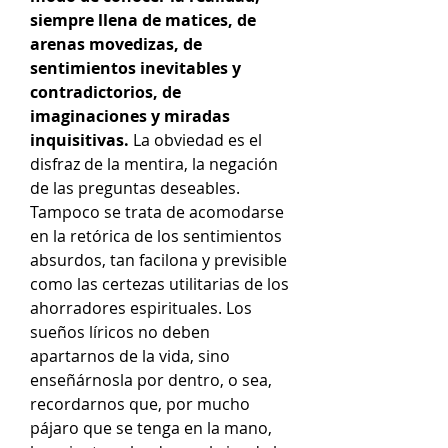
siempre llena de matices, de
arenas movedizas, de
sentimientos inevitables y
contradictorios, de
imaginaciones y miradas
inquisitivas.
La obviedad es el
disfraz de la mentira, la negación
de las preguntas deseables.
Tampoco se trata de acomodarse
en la retórica de los sentimientos
absurdos, tan facilona y previsible
como las certezas utilitarias de los
ahorradores espirituales. Los
sueños líricos no deben
apartarnos de la vida, sino
enseñárnosla por dentro, o sea,
recordarnos que, por mucho
pájaro que se tenga en la mano,