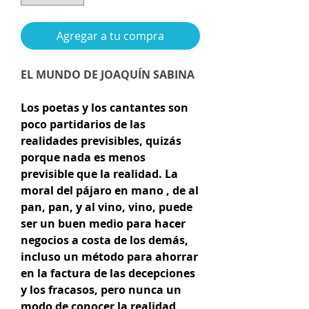
Agregar a tu compra
EL MUNDO DE JOAQUÍN SABINA
Los poetas y los cantantes son
poco partidarios de las
realidades previsibles, quizás
porque nada es menos
previsible que la realidad. La
moral del pájaro en mano , de al
pan, pan, y al vino, vino, puede
ser un buen medio para hacer
negocios a costa de los demás,
incluso un método para ahorrar
en la factura de las decepciones
y los fracasos, pero nunca un
modo de conocer la realidad,