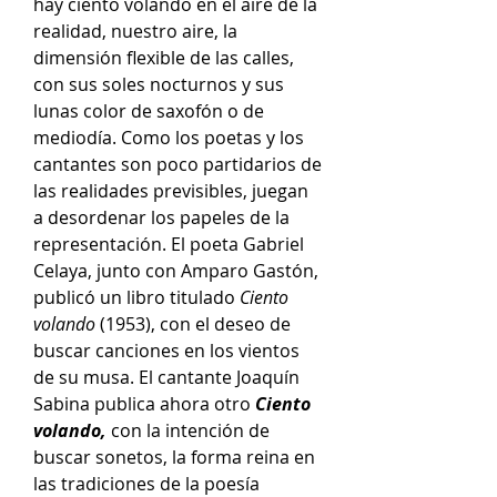
hay ciento volando en el aire de la
realidad, nuestro aire, la
dimensión flexible de las calles,
con sus soles nocturnos y sus
lunas color de saxofón o de
mediodía. Como los poetas y los
cantantes son poco partidarios de
las realidades previsibles, juegan
a desordenar los papeles de la
representación. El poeta Gabriel
Celaya, junto con Amparo Gastón,
publicó un libro titulado
Ciento
volando
(1953), con el deseo de
buscar canciones en los vientos
de su musa. El cantante Joaquín
Sabina publica ahora otro
Ciento
volando,
con la intención de
buscar sonetos, la forma reina en
las tradiciones de la poesía