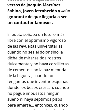
versos de Joaquín Martínez
Sabina, joven letraherido y
«aún
ignorante de que llegaría a ser
un cantautor famoso».
El poeta soñaba un futuro más
libre con el optimismo vigoroso
de las revueltas universitarias:
cuando no sea el dolor sino la
dicha de mirarse dos rostros
dulcemente y no haya cordilleras
de cemento sino la paz menuda
de la higuera, cuando no
tengamos que inventar esquinas
donde los besos crezcan, cuando
no pague impuestos ningún
sueño ni haya séptimos pisos
para amarse... entonces, cuando