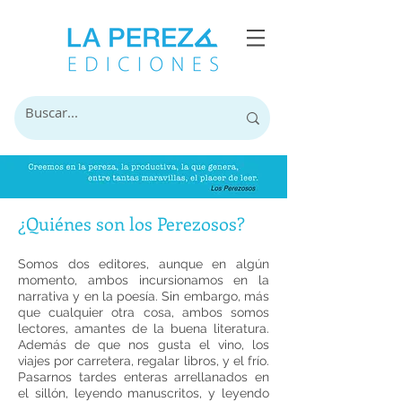
¿Quiénes son los Perezosos?
Somos dos editores, aunque en algún
momento, ambos incursionamos en la
narrativa y en la poesía. Sin embargo, más
que cualquier otra cosa, ambos somos
lectores, amantes de la buena literatura.
Además de que nos gusta el vino, los
viajes por carretera, regalar libros, y el frío.
Pasarnos tardes enteras arrellanados en
el sillón, leyendo manuscritos, y leyendo