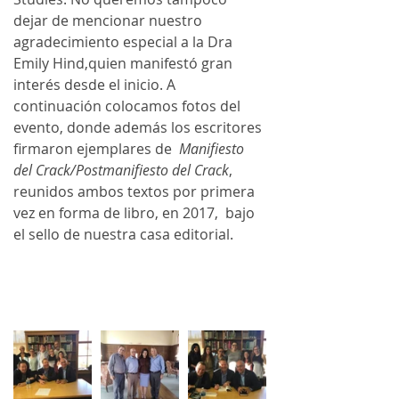
dejar de mencionar nuestro 
agradecimiento especial a la Dra 
Emily Hind,quien manifestó gran 
interés desde el inicio. A 
continuación colocamos fotos del 
evento, donde además los escritores 
firmaron ejemplares de  
Manifiesto 
del Crack/Postmanifiesto del Crack
, 
reunidos ambos textos por primera 
vez en forma de libro, en 2017,  bajo 
el sello de nuestra casa editorial.