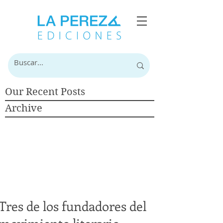
Our Recent Posts
Archive
Tres de los fundadores del