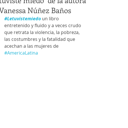
tuviste miedo" de la autora
Vanessa Núñez Baños
#Letuvistemiedo
un libro 
entretenido y fluido y a veces crudo 
que retrata la violencia, la pobreza, 
las costumbres y la fatalidad que 
acechan a las mujeres de 
#AmericaLatina