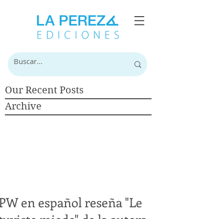
Our Recent Posts
Archive
PW en español reseña "Le