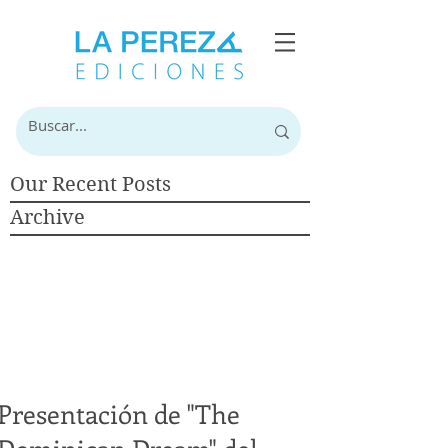
Our Recent Posts
Archive
Presentación de "The