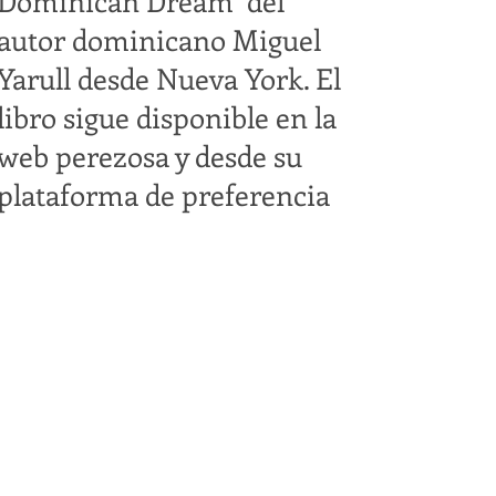
Dominican Dream" del
autor dominicano Miguel
Yarull desde Nueva York. El
libro sigue disponible en la
web perezosa y desde su
plataforma de preferencia