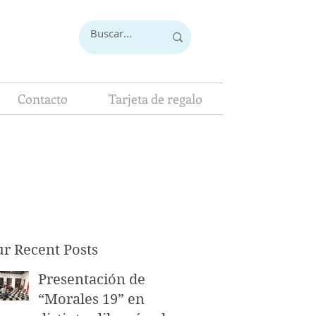
Contacto
Tarjeta de regalo
r Recent Posts
Presentación de
“Morales 19” en