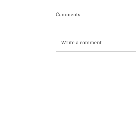
Comments
Write a comment...