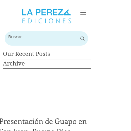
Our Recent Posts
Archive
Presentación de Guapo en