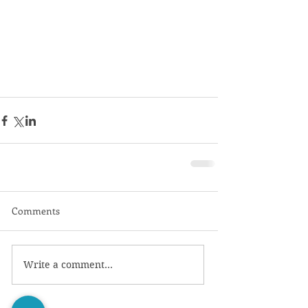
Comments
Write a comment...