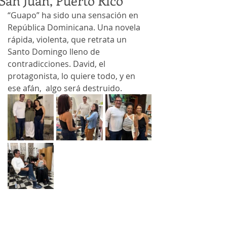
San Juan, Puerto Rico
“Guapo” ha sido una sensación en 
República Dominicana. Una novela 
rápida, violenta, que retrata un 
Santo Domingo lleno de 
contradicciones. David, el 
protagonista, lo quiere todo, y en 
ese afán,  algo será destruido. 