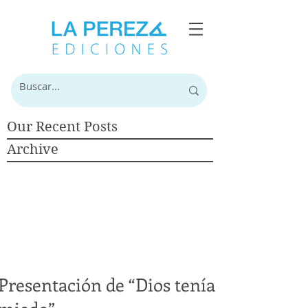
Our Recent Posts
Archive
Presentación de “Dios tenía