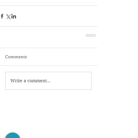
Comments
Write a comment...