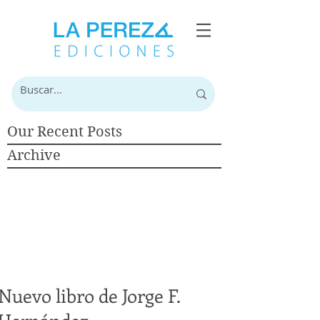
Our Recent Posts
Archive
Nuevo libro de Jorge F.