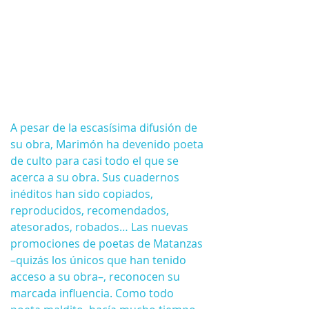
A pesar de la escasísima difusión de 
su obra, Marimón ha devenido poeta 
de culto para casi todo el que se 
acerca a su obra. Sus cuadernos 
inéditos han sido copiados, 
reproducidos, recomendados, 
atesorados, robados… Las nuevas 
promociones de poetas de Matanzas 
–quizás los únicos que han tenido 
acceso a su obra–, reconocen su 
marcada influencia. Como todo 