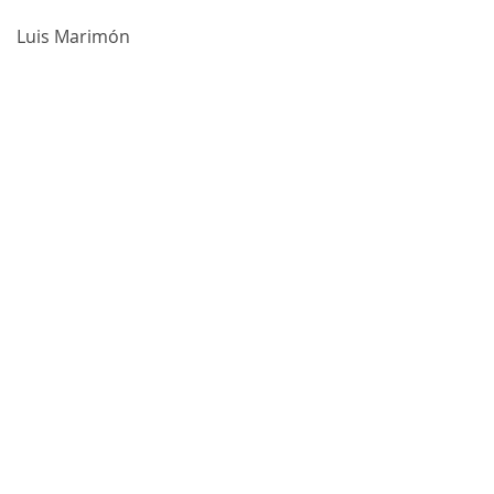
Luis Marimón