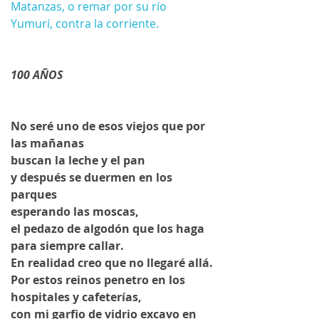
Matanzas, o remar por su río 
Yumurí, contra la corriente.
100 AÑOS
No seré uno de esos viejos que por 
las mañanas
buscan la leche y el pan
y después se duermen en los 
parques
esperando las moscas,
el pedazo de algodón que los haga
para siempre callar. 
En realidad creo que no llegaré allá.
Por estos reinos penetro en los 
hospitales y cafeterías,
con mi garfio de vidrio excavo en 