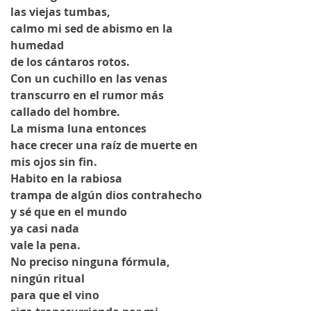
las viejas tumbas,
calmo mi sed de abismo en la 
humedad
de los cántaros rotos. 
Con un cuchillo en las venas
transcurro en el rumor más 
callado del hombre.
La misma luna entonces
hace crecer una raíz de muerte en 
mis ojos sin fin. 
Habito en la rabiosa
trampa de algún dios contrahecho
y sé que en el mundo
ya casi nada
vale la pena. 
No preciso ninguna fórmula, 
ningún ritual
para que el vino