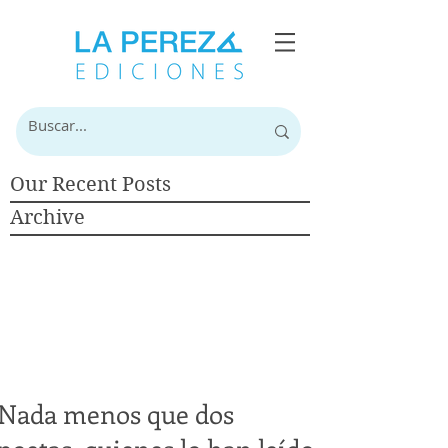
Our Recent Posts
Archive
Nada menos que dos