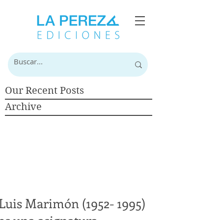
Our Recent Posts
Archive
Luis Marimón (1952- 1995)