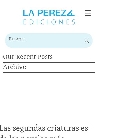
Our Recent Posts
Archive
Las segundas criaturas es