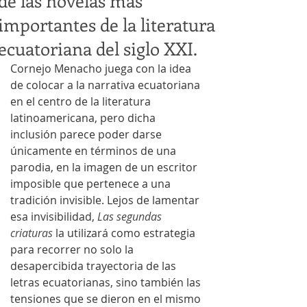
de las novelas más
importantes de la literatura
ecuatoriana del siglo XXI.
Cornejo Menacho juega con la idea 
de colocar a la narrativa ecuatoriana 
en el centro de la literatura 
latinoamericana, pero dicha 
inclusión parece poder darse 
únicamente en términos de una 
parodia, en la imagen de un escritor 
imposible que pertenece a una 
tradición invisible. Lejos de lamentar 
esa invisibilidad, 
Las segundas 
criaturas
 la utilizará como estrategia 
para recorrer no solo la 
desapercibida trayectoria de las 
letras ecuatorianas, sino también las 
tensiones que se dieron en el mismo 