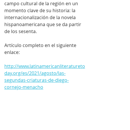
campo cultural de la región en un 
momento clave de su historia: la 
internacionalización de la novela 
hispanoamericana que se da partir 
de los sesenta.
Artículo completo en el siguiente 
enlace:
http://www.latinamericanliteratureto
day.org/es/2021/agosto/las-
segundas-criaturas-de-diego-
cornejo-menacho