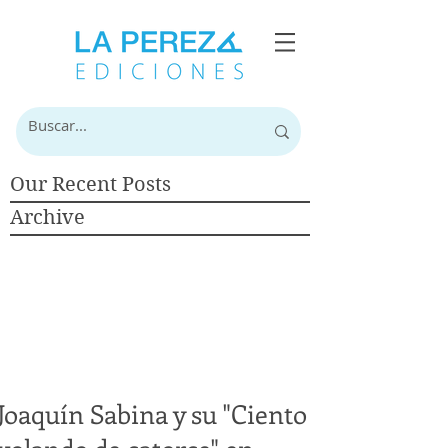
Our Recent Posts
Archive
Joaquín Sabina y su "Ciento