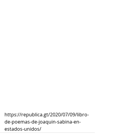
https://republica.gt/2020/07/09/libro-
de-poemas-de-joaquin-sabina-en-
estados-unidos/