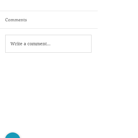
Comments
Write a comment...