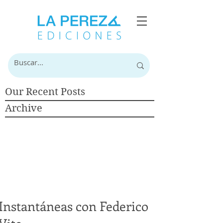
Our Recent Posts
Archive
Instantáneas con Federico