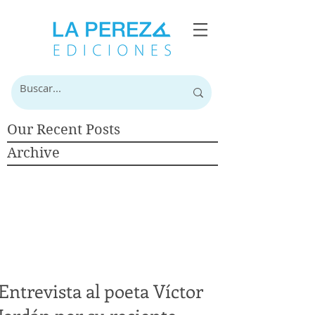
Our Recent Posts
Archive
Entrevista al poeta Víctor