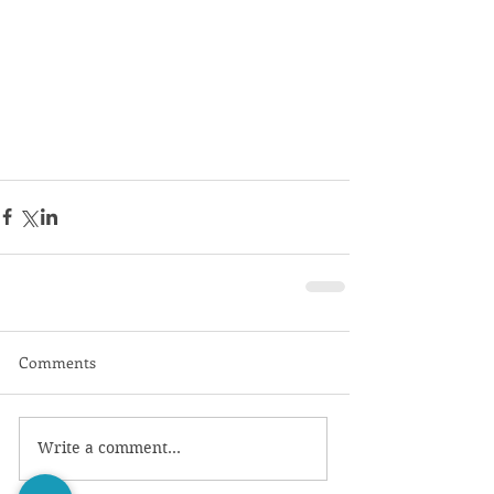
Comments
Write a comment...