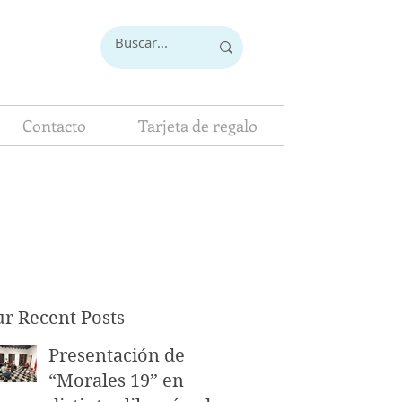
Contacto
Tarjeta de regalo
r Recent Posts
Presentación de
“Morales 19” en